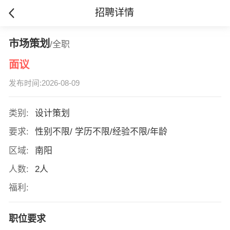
招聘详情
市场策划
/全职
面议
发布时间:2026-08-09
类别:
设计策划
要求:
性别不限/ 学历不限/经验不限/年龄
区域:
南阳
人数:
2人
福利:
职位要求