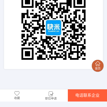
电话联系企业
收藏
职位申请