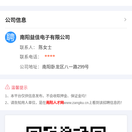
公司信息
南阳益佳电子有限公司
联系人：
陈女士
****
联系电话：
公司地址：
南阳卧龙区八一路299号
温馨提示
1、本平台仅供信息发布，不会收取押金、保证金均！
2、请告知用人单位，是在
南阳人才网
www.zangku.cn上看到该招聘信息的！