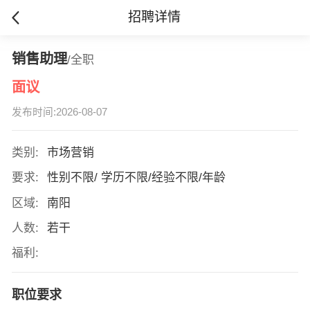
招聘详情
销售助理
/全职
面议
发布时间:2026-08-07
类别:
市场营销
要求:
性别不限/ 学历不限/经验不限/年龄
区域:
南阳
人数:
若干
福利:
职位要求