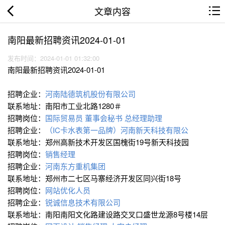
文章内容
南阳最新招聘资讯2024-01-01
发布时间：2024-01-01 01:32:00
南阳最新招聘资讯2024-01-01
招聘企业：
河南陆德筑机股份有限公司
联系地址：南阳市工业北路1280＃
招聘岗位：
国际贸易员
董事会秘书
总经理助理
招聘企业：
（IC卡水表第一品牌）河南新天科技有限公
联系地址：郑州高新技术开发区国槐街19号新天科技园
招聘岗位：
销售经理
招聘企业：
河南东方重机集团
联系地址：郑州市二七区马寨经济开发区同兴街18号
招聘岗位：
网站优化人员
招聘企业：
锐诚信息技术有限公司
联系地址：南阳南阳文化路建设路交叉口盛世龙源8号楼14层